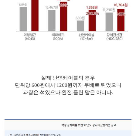
실제 난연케이블의 경우
단위당 600원에서 1200원까지 두배로 뛰었으니
과장은 섞였으나 완전 틀린 말은 아니다.