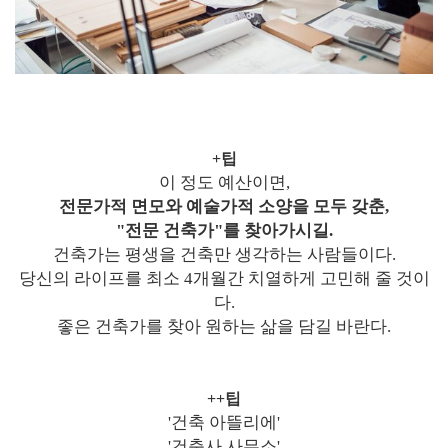
+팁
이 정도 예산이면,
전문가적 면모와 예술가적 소양을 모두 갖춘,
"전문 건축가"를 찾아가시길.
건축가는 평생을 건축만 생각하는 사람들이다.
당신의 라이프를 최소 4개월간 치열하게 고민해 줄 것이
다.
좋은 건축가를 찾아 원하는 삶을 담길 바란다.
++팁
'건축 아뜰리에'
'건축사 사무소'