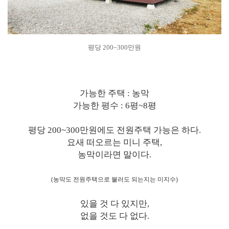
평당 200~300만원
가능한 주택 : 농막
가능한 평수 : 6평~8평
평당 200~300만원에도 전원주택 가능은 하다.
요새 떠오르는 미니 주택,
농막이라면 말이다.
(농막도 전원주택으로 불러도 되는지는 미지수)
있을 것 다 있지만,
없을 것도 다 없다.