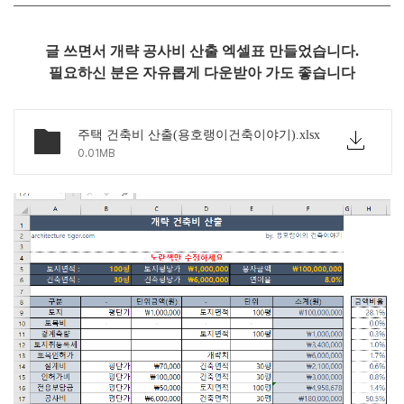
글 쓰면서 개략 공사비 산출 엑셀표 만들었습니다.
필요하신 분은 자유롭게 다운받아 가도 좋습니다
주택 건축비 산출(용호랭이건축이야기).xlsx
0.01MB