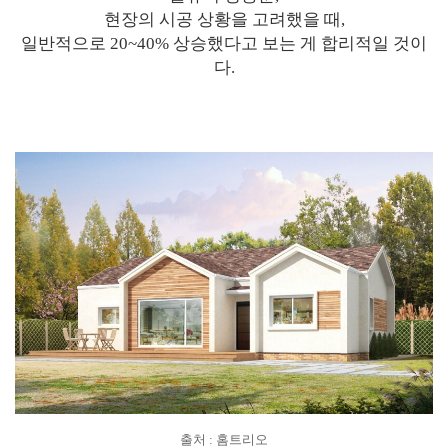
현장의 시공 상황을 고려했을 때,
일반적으로 20~40% 상승했다고 보는 게 합리적일 것이
다.
출처 : 홈트리오