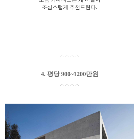
조심스럽게 추천드린다.
4. 평당 900~1200만원