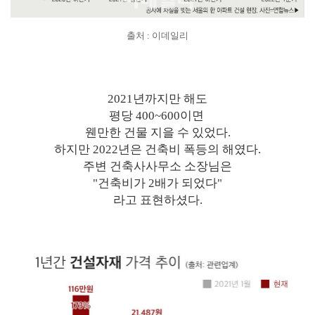
출처 : 이데일리
2021년까지만 해도
평당 400~600이면
웬만한 건물 지을 수 있었다.
하지만 2022년은 건축비 폭등의 해였다.
주변 건축사사무소 소장님은
"건축비가 2배가 되었다"
라고 표현하셨다.