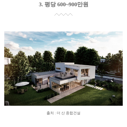
3. 평당 600~900만원
출처 : 더 산 종합건설