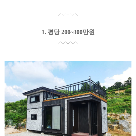
1. 평당 200~300만원