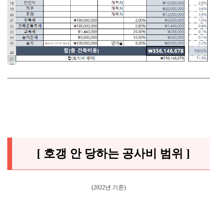
[ 호갱 안 당하는 공사비 범위 ]
(2022년 기준)