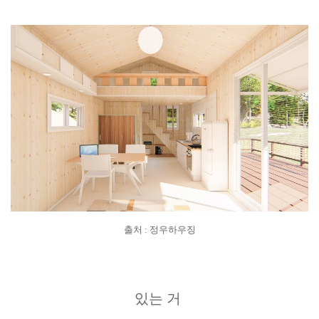
출처 : 정우하우징
있는 거