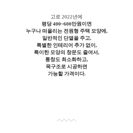
고로 2022년에
평당 400~600만원이면
누구나 떠올리는 전원형 주택 모양에,
일반적인 단열을 주고,
특별한 인테리어 추가 없이,
특이한 모양의 창문도 줄여서,
통창도 최소화하고,
목구조로 시공하면
가능할 가격이다.