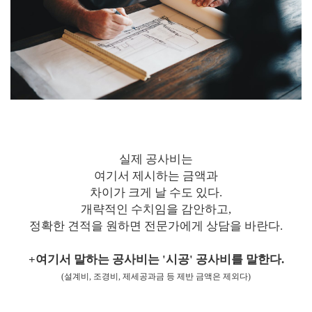
실제 공사비는
여기서 제시하는 금액과
차이가 크게 날 수도 있다.
개략적인 수치임을 감안하고,
정확한 견적을 원하면 전문가에게 상담을 바란다.
+여기서 말하는 공사비는 '시공' 공사비를 말한다.
(설계비, 조경비, 제세공과금 등 제반 금액은 제외다)