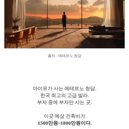
출처 : 에테르노 청담
아이유가 사는 에테르노 청담.
한국 최고의 고급 빌라.
부자 중에 부자만 사는 곳.
이곳 예상 건축비가
1500만원~1800만원이다.