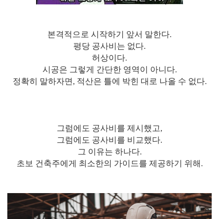
본격적으로 시작하기 앞서 말한다.
평당 공사비는 없다.
허상이다.
시공은 그렇게 간단한 영역이 아니다.
정확히 말하자면, 적산은 틀에 박힌 대로 나올 수 없다.
그럼에도 공사비를 제시했고,
그럼에도 공사비를 비교했다.
그 이유는 하나다.
초보 건축주에게 최소한의 가이드를 제공하기 위해.