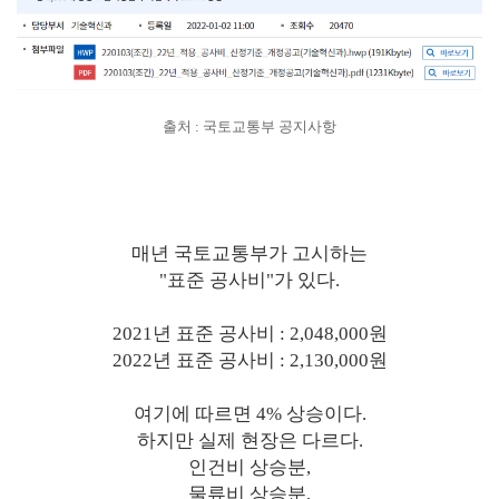
출처 : 국토교통부 공지사항
매년 국토교통부가 고시하는
"표준 공사비"가 있다.
2021년 표준 공사비 : 2,048,000원
2022년 표준 공사비 : 2,130,000원
여기에 따르면 4% 상승이다.
하지만 실제 현장은 다르다.
인건비 상승분,
물류비 상승분,