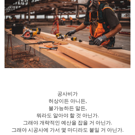
공사비가
허상이든 아니든,
불가능하든 말든,
뭐라도 알아야 할 것 아닌가.
그래야 개략적인 예산을 잡을 거 아닌가.
그래야 시공사에 가서 몇 마디라도 붙일 거 아닌가.