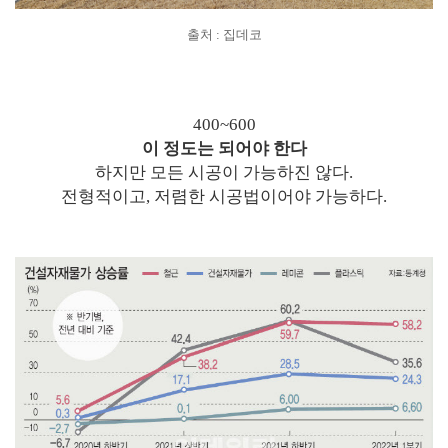
출처 : 집데코
400~600
이 정도는 되어야 한다
하지만 모든 시공이 가능하진 않다.
전형적이고, 저렴한 시공법이어야 가능하다.