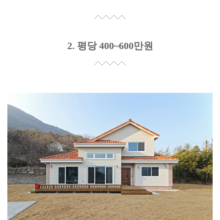
2. 평당 400~600만원