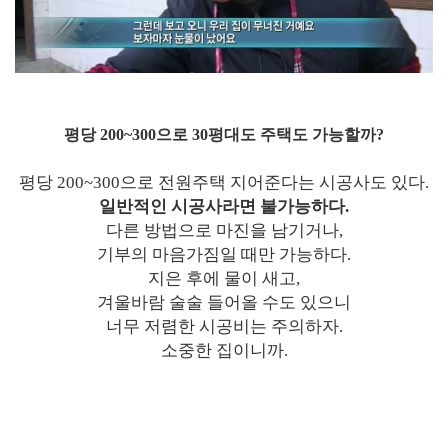
평당 200~300으로 30평대도 주택도 가능할까?
평당 200~300으로 전원주택 지어준다는 시공사도 있다.
일반적인 시공사라면 불가능하다.
다른 방법으로 마진을 남기거나,
기부의 마음가짐일 때만 가능하다.
지은 후에 물이 새고,
겨울바람 술술 들어올 수도 있으니
너무 저렴한 시공비는 주의하자.
소중한 집이니까.