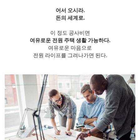
어서 오시라.
돈의 세계로.
이 정도 공사비면
여유로운 전원 주택 생활 가능하다.
여유로운 마음으로
전원 라이프를 그려나가면 된다.