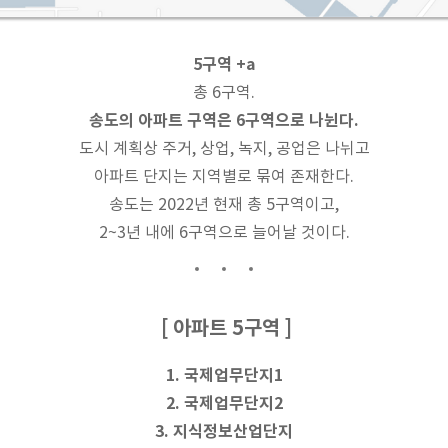
5구역 +a
총 6구역.
송도의 아파트 구역은 6구역으로 나뉜다.
도시 계획상 주거, 상업, 녹지, 공업은 나뉘고
아파트 단지는 지역별로 묶여 존재한다.
송도는 2022년 현재 총 5구역이고,
2~3년 내에 6구역으로 늘어날 것이다.
[ 아파트 5구역 ]
1. 국제업무단지1
2. 국제업무단지2
3. 지식정보산업단지