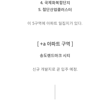
4. 국제화복합단지
5. 첨단산업클러스터
이 5구역에 아파트 밀집지가 있다.
[ +a 아파트 구역 ]
송도랜드마크 시티
신규 개발지로 곧 입주 예정.