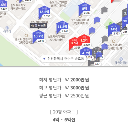
2000만원
최저 평단가 : 약
3000만원
최고 평단가 : 약
평균 평단가 : 약 2500만원
[ 20평 아파트 ]
4억 ~ 6억선