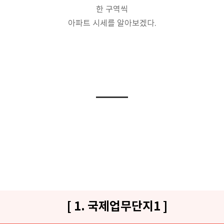
한 구역씩
아파트 시세를 알아보겠다.
[ 1. 국제업무단지1 ]